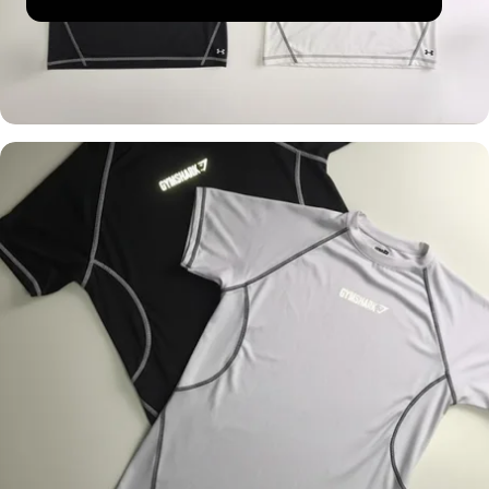
UNDER ARMOUR